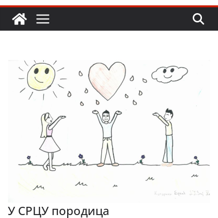
У СРЦУ породица